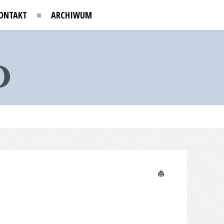
ONTAKT
ARCHIWUM
Drukuj