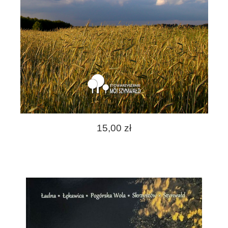
15,00 zł