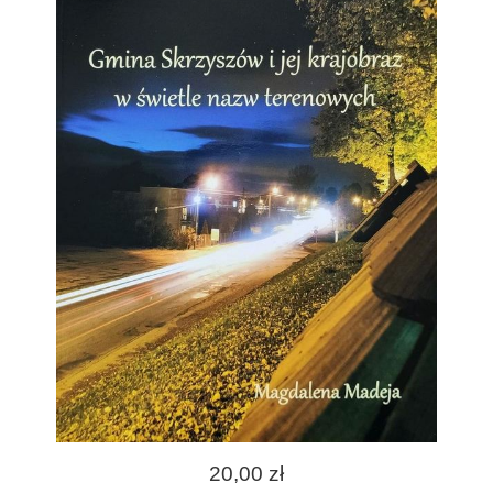
20,00 zł