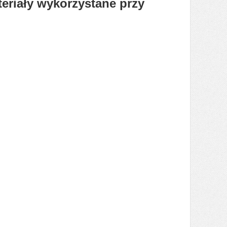
eriały wykorzystane przy