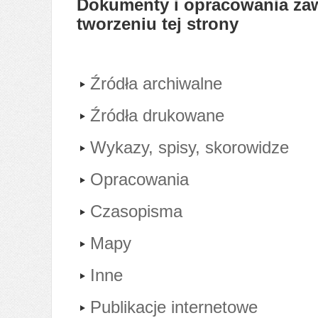
Dokumenty i opracowania zawi
tworzeniu tej strony
Źródła archiwalne
Źródła drukowane
Wykazy, spisy, skorowidze
Opracowania
Czasopisma
Mapy
Inne
Publikacje internetowe