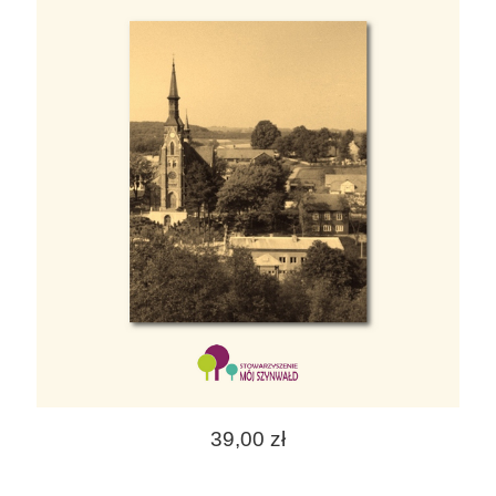
39,00 zł