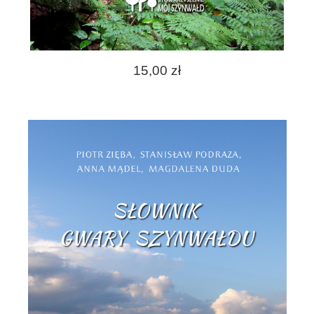
15,00 zł