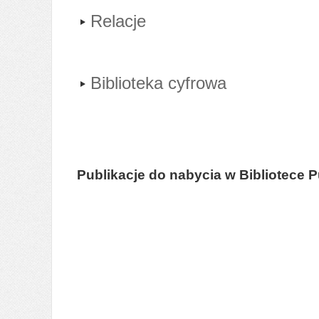
Relacje
Biblioteka cyfrowa
Publikacje do nabycia w Bibliotece 