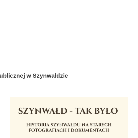
Publicznej w Szynwałdzie