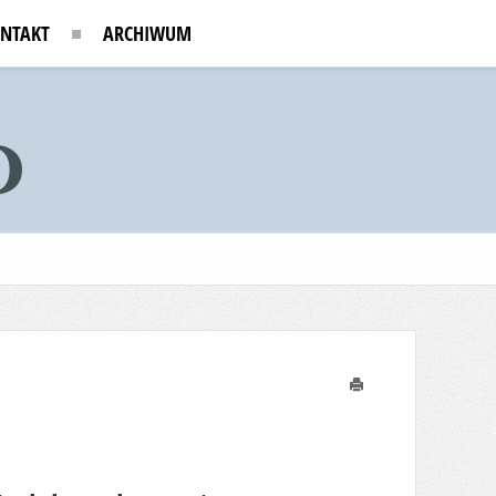
NTAKT
ARCHIWUM
Drukuj