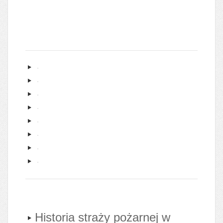
Historia straży pożarnej w