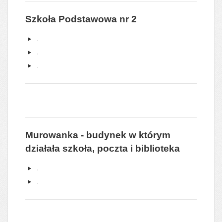
Szkoła Podstawowa nr 2
Murowanka - budynek w którym
działała szkoła, poczta i biblioteka