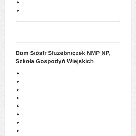
Dom Sióstr Służebniczek NMP NP,
Szkoła Gospodyń Wiejskich