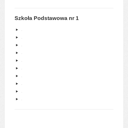
Szkoła Podstawowa nr 1