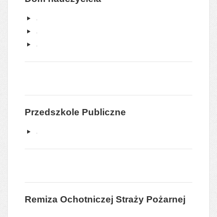
Przedszkole Publiczne
Remiza Ochotniczej Straży Pożarnej