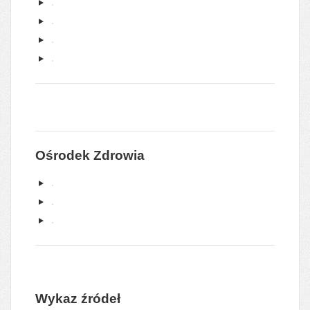
Ośrodek Zdrowia
Wykaz źródeł