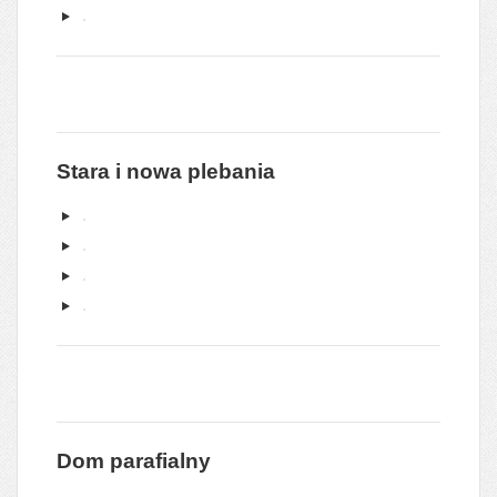
Stara i nowa plebania
Dom parafialny