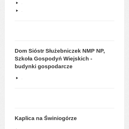
Dom Sióstr Służebniczek NMP NP,
Szkoła Gospodyń Wiejskich -
budynki gospodarcze
Kaplica na Świniogórze