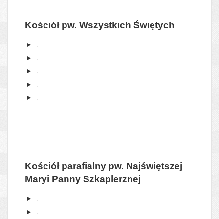
Kościół pw. Wszystkich Świętych
Kościół parafialny pw. Najświętszej
Maryi Panny Szkaplerznej