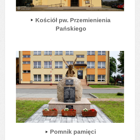
Kościół pw. Przemienienia
Pańskiego
Pomnik pamięci