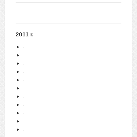
2011 r.