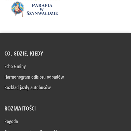
CO, GDZIE, KIEDY
Echo Gminy
Harmonogram odbioru odpadów
Rozkład jazdy autobusów
ROZMAITOŚCI
Pogoda