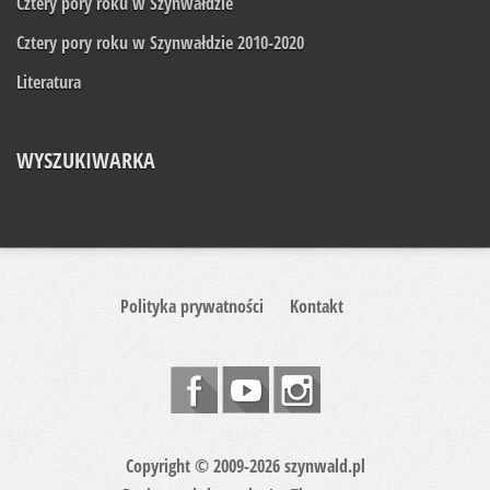
Cztery pory roku w Szynwałdzie
Cztery pory roku w Szynwałdzie 2010-2020
Literatura
WYSZUKIWARKA
Polityka prywatności
Kontakt
Copyright © 2009-2026 szynwald.pl