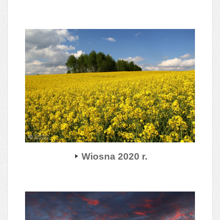
Wiosna 2020 r.