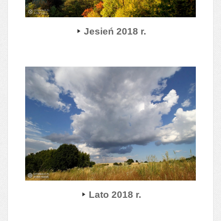
Jesień 2018 r.
Lato 2018 r.