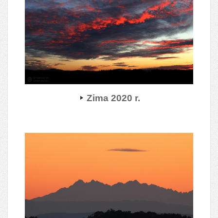
Zima 2020 r.