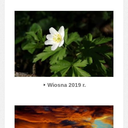
Wiosna 2019 r.