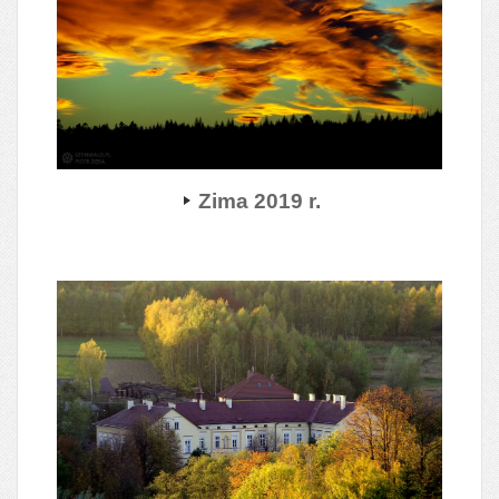
Zima 2019 r.