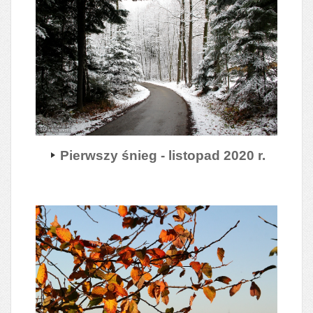
Pierwszy śnieg - listopad 2020 r.