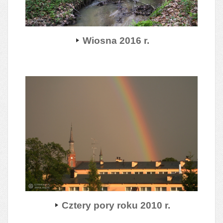
Wiosna 2016 r.
Cztery pory roku 2010 r.