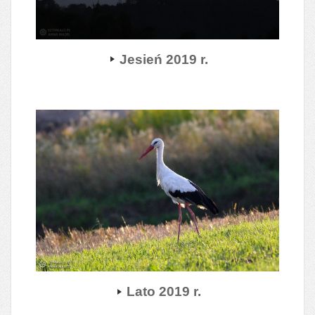
Jesień 2019 r.
Lato 2019 r.