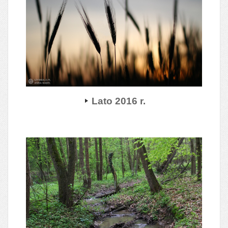
Lato 2016 r.