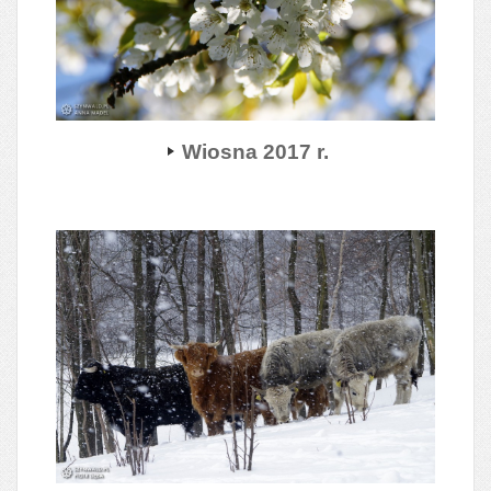
Wiosna 2017 r.