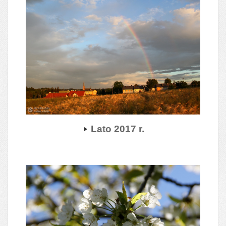
Lato 2017 r.