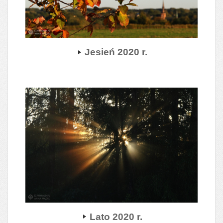
Jesień 2020 r.
Lato 2020 r.