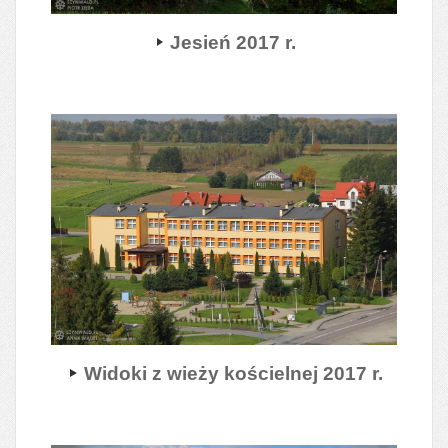
Jesień 2017 r.
Widoki z wieży kościelnej 2017 r.