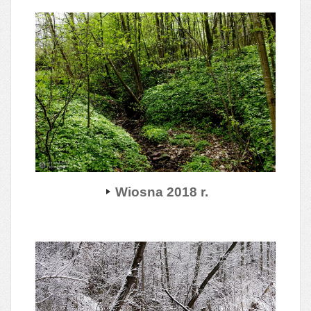
Wiosna 2018 r.