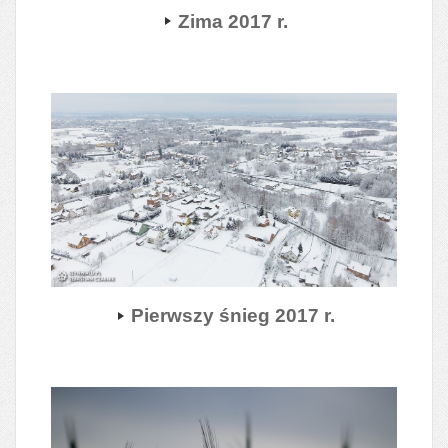
Zima 2017 r.
Pier
wszy śnieg 2017 r.