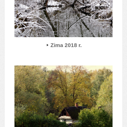
Zima 2018 r.