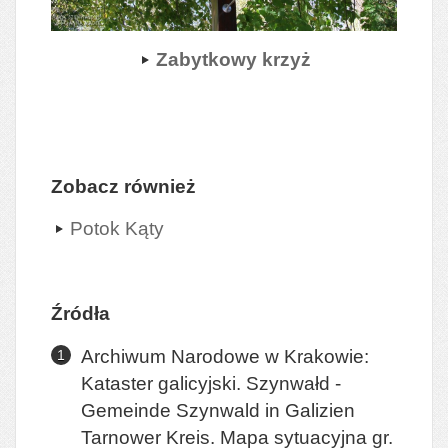
Zabytkowy krzyż
Zobacz również
Potok Kąty
Źródła
Archiwum Narodowe w Krakowie:
Kataster galicyjski. Szynwałd -
Gemeinde Szynwald in Galizien
Tarnower Kreis. Mapa sytuacyjna gr.