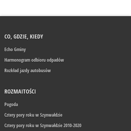
CO, GDZIE, KIEDY
Echo Gminy
Harmonogram odbioru odpadów
Rozkład jazdy autobusów
ROZMAITOŚCI
Pogoda
Cztery pory roku w Szynwałdzie
Cztery pory roku w Szynwałdzie 2010-2020