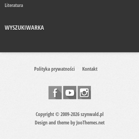
Literatura
WYSZUKIWARKA
Polityka prywatności
Kontakt
Copyright © 2009-2026 szynwald.pl
Design and theme by
JooThemes.net