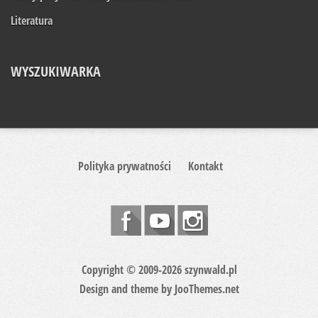
Literatura
WYSZUKIWARKA
Polityka prywatności
Kontakt
Copyright © 2009-2026 szynwald.pl
Design and theme by
JooThemes.net