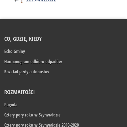
CO, GDZIE, KIEDY
Echo Gminy
Harmonogram odbioru odpadów
Rozkład jazdy autobusów
ROZMAITOŚCI
Pogoda
Cztery pory roku w Szynwałdzie
Cztery pory roku w Szynwałdzie 2010-2020