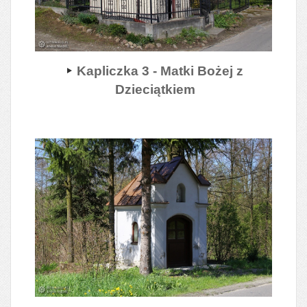
Kapliczka 3 - Matki Bożej z
Dzieciątkiem