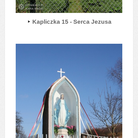
Kapliczka 15 - Serca Jezusa