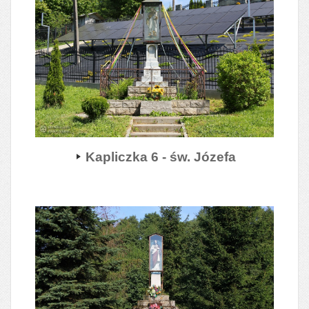
Kapliczka 6 - św. Józefa