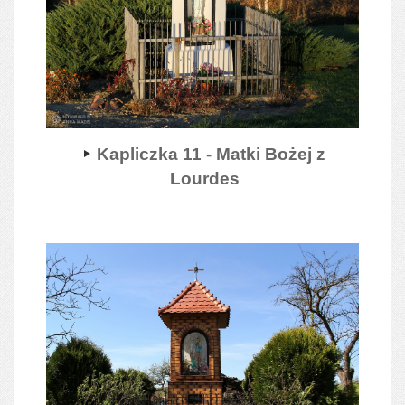
Kapliczka 11 - Matki Bożej z
Lourdes