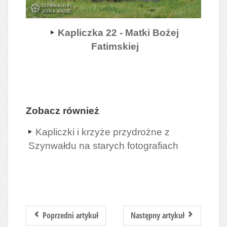
Kapliczka 22 - Matki Bożej
Fatimskiej
Zobacz również
Kapliczki i krzyże przydrożne z
Szynwałdu na starych fotografiach
Poprzedni artykuł
Następny artykuł