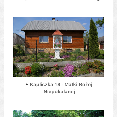
Kapliczka 18 - Matki Bożej
Niepokalanej