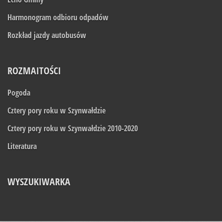
Harmonogram odbioru odpadów
Rozkład jazdy autobusów
ROZMAITOŚCI
Pogoda
Cztery pory roku w Szynwałdzie
Cztery pory roku w Szynwałdzie 2010-2020
Literatura
WYSZUKIWARKA