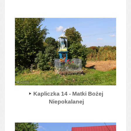
Kapliczka 14 - Matki Bożej
Niepokalanej