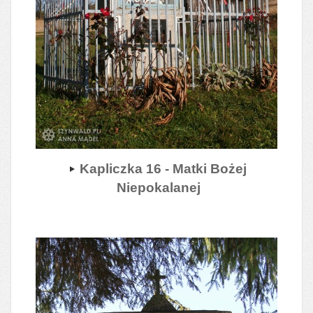
Kapliczka 16 - Matki Bożej
Niepokalanej