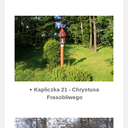
Kapliczka 21 - Chrystusa
Frasobliwego