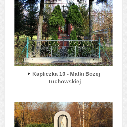
Kapliczka 10 - Matki Bożej
Tuchowskiej