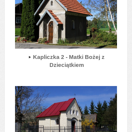
Kapliczka 2 - Matki Bożej z
Dzieciątkiem