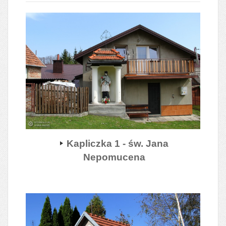
Kapliczka 1 - św. Jana
Nepomucena