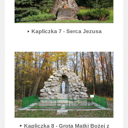
Kapliczka 7 - Serca Jezusa
Kapliczka 8 - Grota Matki Bożej z