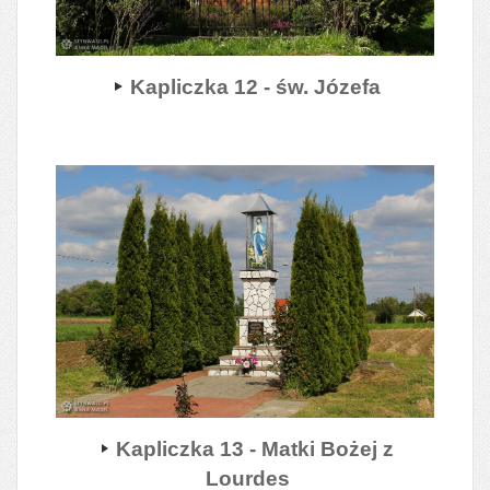
Kapliczka 12 - św. Józefa
Kapliczka 13 - Matki Bożej z
Lourdes