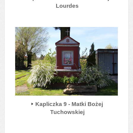
Lourdes
Kapliczka 9 - Matki Bożej
Tuchowskiej