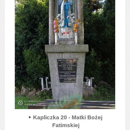
Kapliczka 20 - Matki Bożej
Fatimskiej