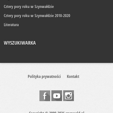
Cztery pory roku w Szynwałdzie
Cztery pory roku w Szynwałdzie 2010-2020
Literatura
WYSZUKIWARKA
Polityka prywatności
Kontakt