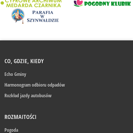
CO, GDZIE, KIEDY
Echo Gminy
Harmonogram odbioru odpadów
Rozkład jazdy autobusów
ROZMAITOŚCI
Pogoda