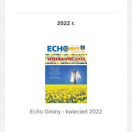
2022 r.
Echo Gminy - kwiecień 2022