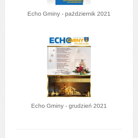
Echo Gminy - październik 2021
Echo Gminy - grudzień 2021