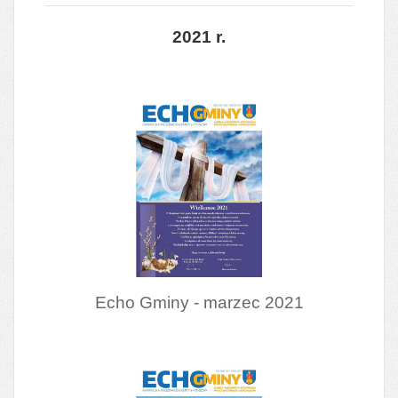
2021 r.
Echo Gminy - marzec 2021