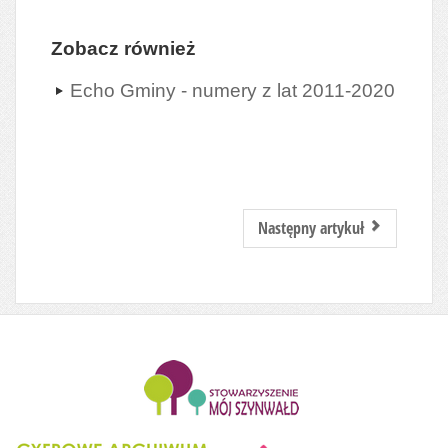
Zobacz również
Echo Gminy - numery z lat 2011-2020
Następny artykuł
........................