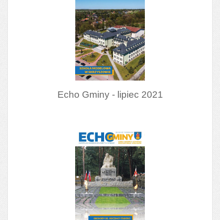
Echo Gminy - lipiec 2021