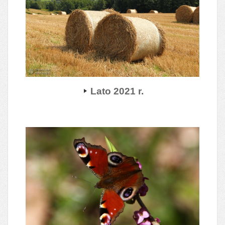
Lato 2021 r.