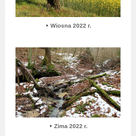
Wiosna 2022 r.
Zima 2022 r.