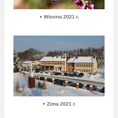
Wiosna 2021 r.
Zima 2021 r.