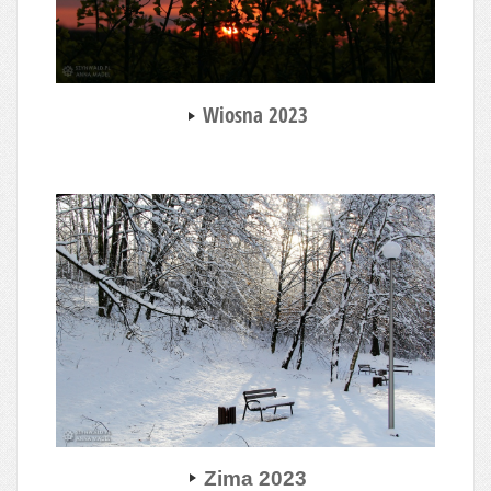
Wiosna 2023
Zima 2023