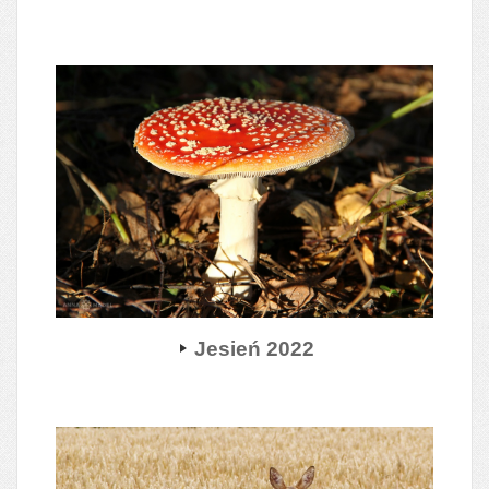
Jesień 2022