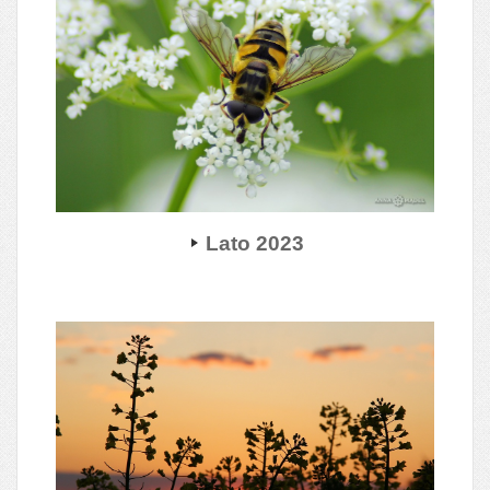
Lato 2023