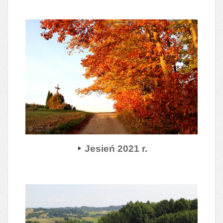
Jesień 2021 r.