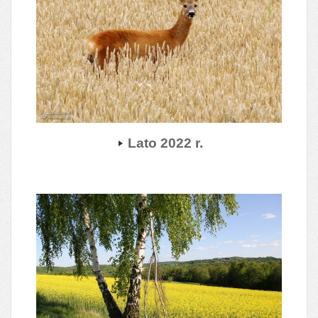
Lato 2022 r.