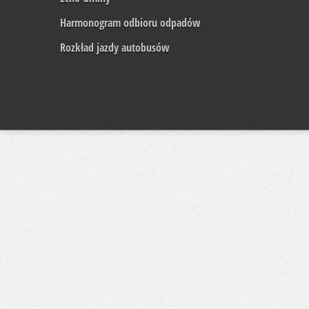
Harmonogram odbioru odpadów
Rozkład jazdy autobusów