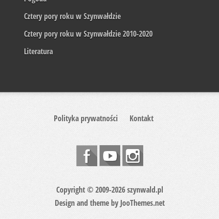
Cztery pory roku w Szynwałdzie
Cztery pory roku w Szynwałdzie 2010-2020
Literatura
Polityka prywatności
Kontakt
Copyright © 2009-2026 szynwald.pl
Design and theme by
JooThemes.net