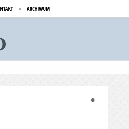
NTAKT
ARCHIWUM
Drukuj