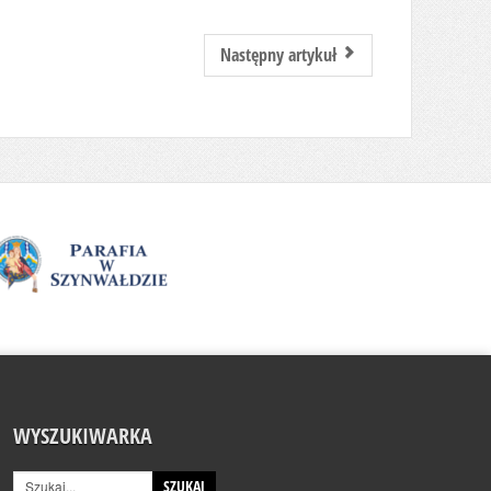
Następny artykuł
WYSZUKIWARKA
SZUKAJ