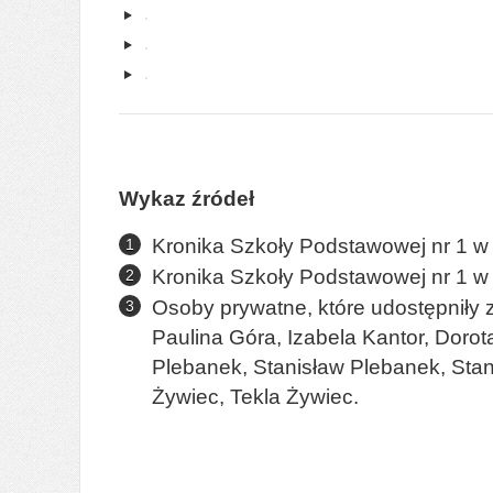
Wykaz źródeł
Kronika Szkoły Podstawowej nr 1 w
Kronika Szkoły Podstawowej nr 1 w
Osoby prywatne, które udostępniły z
Paulina Góra, Izabela Kantor, Doro
Plebanek, Stanisław Plebanek, Stan
Żywiec, Tekla Żywiec.