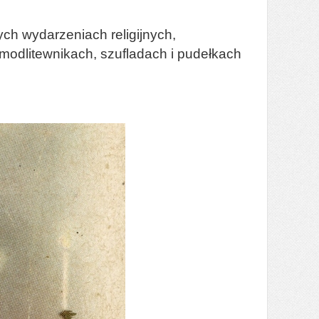
ch wydarzeniach religijnych,
modlitewnikach, szufladach i pudełkach