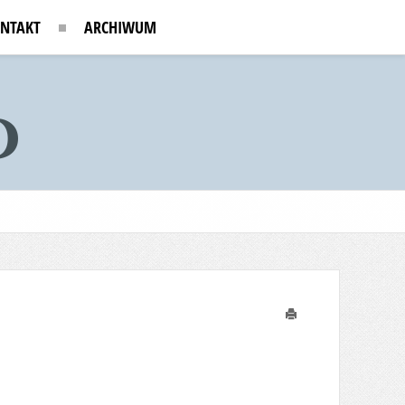
NTAKT
ARCHIWUM
Drukuj