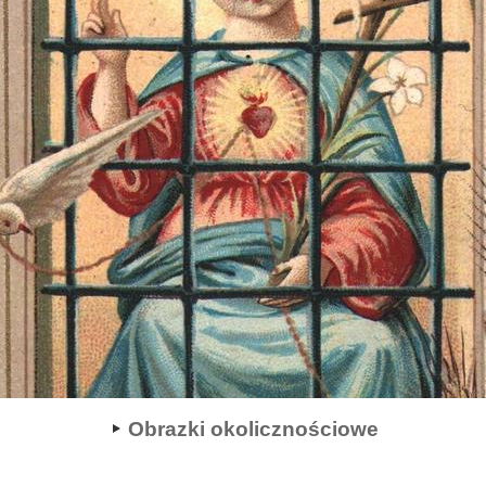
Obrazki okolicznościowe