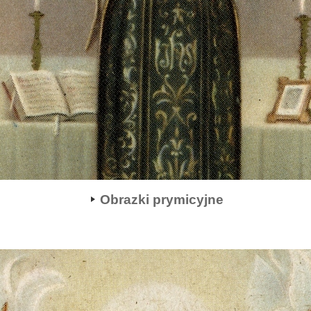
Obrazki prymicyjne