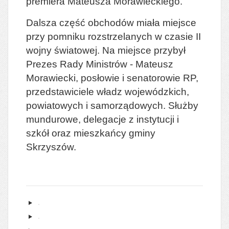
premiera Mateusza Morawieckiego.
Dalsza część obchodów miała miejsce
przy pomniku rozstrzelanych w czasie II
wojny światowej. Na miejsce przybył
Prezes Rady Ministrów - Mateusz
Morawiecki, posłowie i senatorowie RP,
przedstawiciele władz wojewódzkich,
powiatowych i samorządowych. Służby
mundurowe, delegacje z instytucji i
szkół oraz mieszkańcy gminy
Skrzyszów.