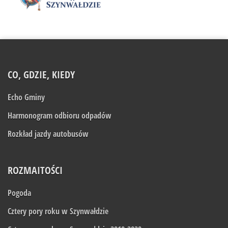
CO, GDZIE, KIEDY
Echo Gminy
Harmonogram odbioru odpadów
Rozkład jazdy autobusów
ROZMAITOŚCI
Pogoda
Cztery pory roku w Szynwałdzie