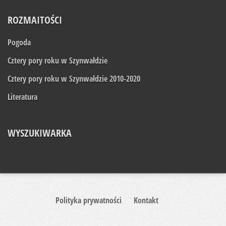
ROZMAITOŚCI
Pogoda
Cztery pory roku w Szynwałdzie
Cztery pory roku w Szynwałdzie 2010-2020
Literatura
WYSZUKIWARKA
Polityka prywatności
Kontakt