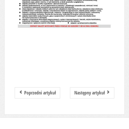
Poprzedni artykuł
Następny artykuł