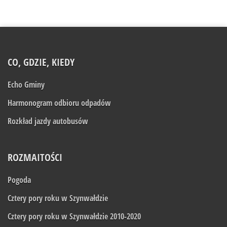
CO, GDZIE, KIEDY
Echo Gminy
Harmonogram odbioru odpadów
Rozkład jazdy autobusów
ROZMAITOŚCI
Pogoda
Cztery pory roku w Szynwałdzie
Cztery pory roku w Szynwałdzie 2010-2020