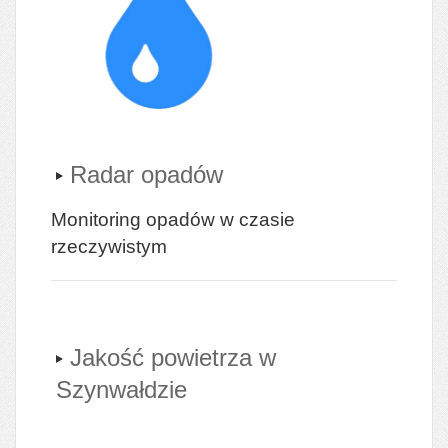
Radar opadów
Monitoring opadów w czasie
rzeczywistym
Jakość powietrza w
Szynwałdzie