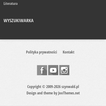
Literatura
WYSZUKIWARKA
Polityka prywatności
Kontakt
Copyright © 2009-2026 szynwald.pl
Design and theme by
JooThemes.net