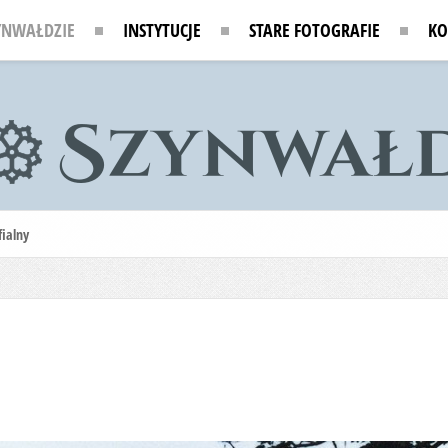
YNWAŁDZIE
INSTYTUCJE
STARE FOTOGRAFIE
KO
ialny