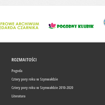
ROZMAITOŚCI
Pogoda
Cztery pory roku w Szynwałdzie
Cztery pory roku w Szynwałdzie 2010-2020
Literatura