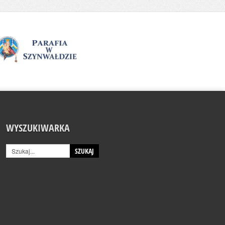
WYSZUKIWARKA
SZUKAJ