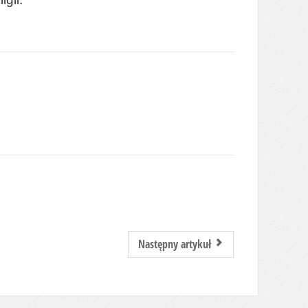
Następny artykuł