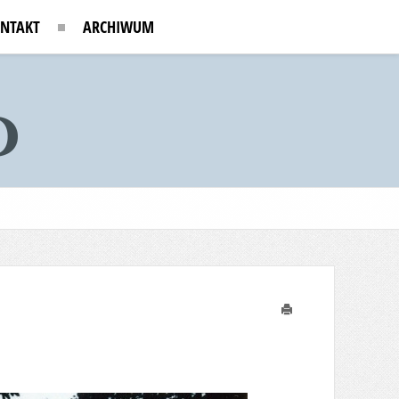
NTAKT
ARCHIWUM
Drukuj