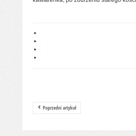
Poprzedni artykuł