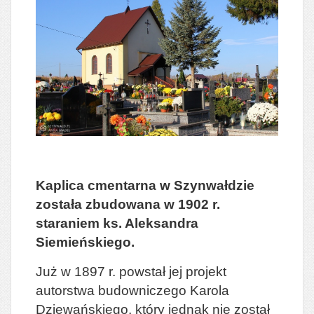
Kaplica cmentarna w Szynwałdzie
została zbudowana w 1902 r.
staraniem ks. Aleksandra
Siemieńskiego.
Już w 1897 r. powstał jej projekt
autorstwa budowniczego Karola
Dziewańskiego, który jednak nie został