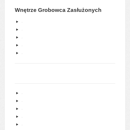
Wnętrze Grobowca Zasłużonych