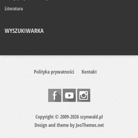
Literatura
WYSZUKIWARKA
Polityka prywatności
Kontakt
Copyright © 2009-2026 szynwald.pl
Design and theme by
JooThemes.net