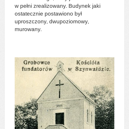
w pełni zrealizowany. Budynek jaki
ostatecznie postawiono był
uproszczony, dwupoziomowy,
murowany.