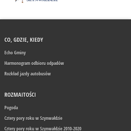
CO, GDZIE, KIEDY
Echo Gminy
Harmonogram odbioru odpadów
Rozkład jazdy autobusów
ROZMAITOŚCI
Pogoda
Cztery pory roku w Szynwałdzie
Cztery pory roku w Szynwałdzie 2010-2020