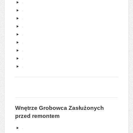
Wnętrze Grobowca Zasłużonych
przed remontem