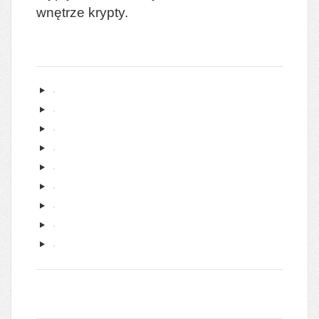
wnętrze krypty.