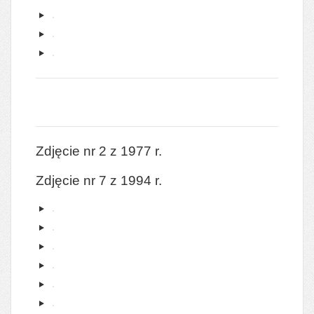
Zdjęcie nr 2 z 1977 r.
Zdjęcie nr 7 z 1994 r.