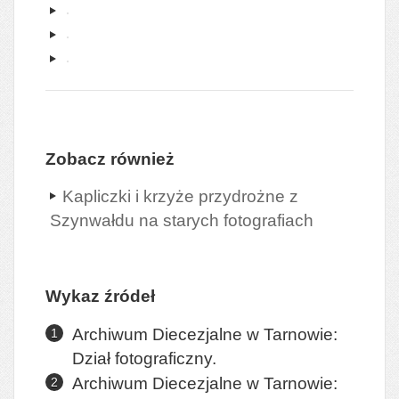
Zobacz również
Kapliczki i krzyże przydrożne z
Szynwałdu na starych fotografiach
Wykaz źródeł
Archiwum Diecezjalne w Tarnowie:
Dział fotograficzny.
Archiwum Diecezjalne w Tarnowie: