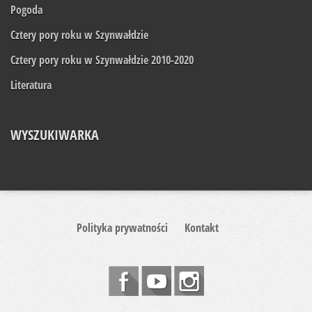
Pogoda
Cztery pory roku w Szynwałdzie
Cztery pory roku w Szynwałdzie 2010-2020
Literatura
WYSZUKIWARKA
Polityka prywatności
Kontakt