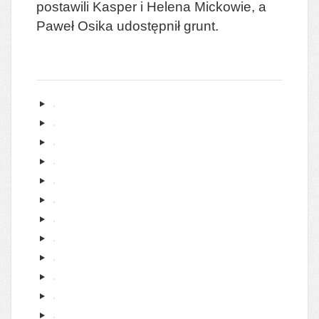
postawili Kasper i Helena Mickowie, a
Paweł Osika udostępnił grunt.