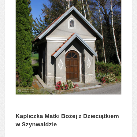
Kapliczka Matki Bożej z Dzieciątkiem
w Szynwałdzie