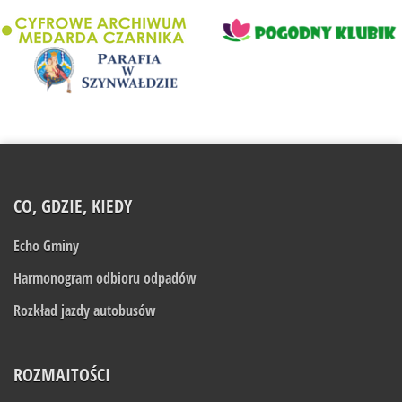
CO, GDZIE, KIEDY
Echo Gminy
Harmonogram odbioru odpadów
Rozkład jazdy autobusów
ROZMAITOŚCI