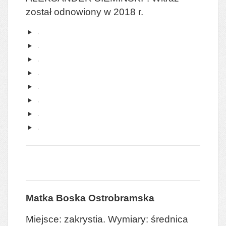
został odnowiony w 2018 r.
Matka Boska Ostrobramska
Miejsce: zakrystia. Wymiary: średnica