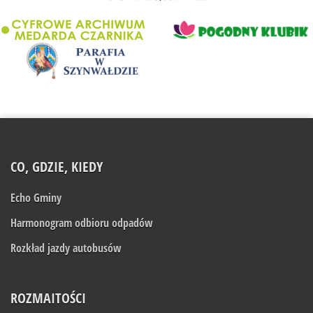
CO, GDZIE, KIEDY
Echo Gminy
Harmonogram odbioru odpadów
Rozkład jazdy autobusów
ROZMAITOŚCI