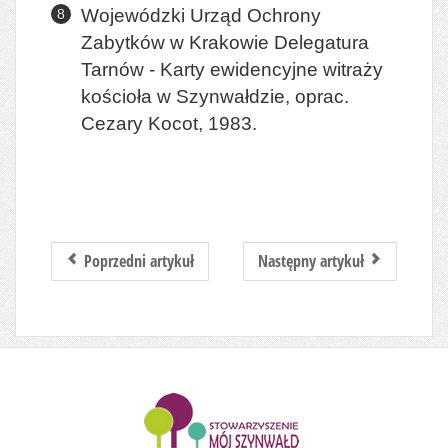
Wojewódzki Urząd Ochrony
Zabytków w Krakowie Delegatura
Tarnów - Karty ewidencyjne witraży
kościoła w Szynwałdzie, oprac.
Cezary Kocot, 1983.
Poprzedni artykuł
Następny artykuł
........................