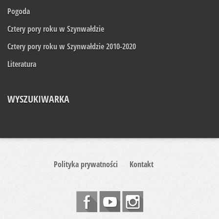
Pogoda
Cztery pory roku w Szynwałdzie
Cztery pory roku w Szynwałdzie 2010-2020
Literatura
WYSZUKIWARKA
Polityka prywatności
Kontakt