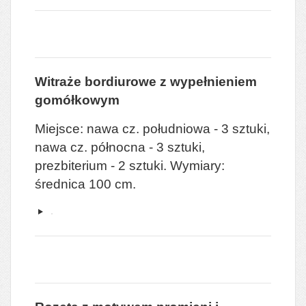
Witraże bordiurowe z wypełnieniem
gomółkowym
Miejsce: nawa cz. południowa - 3 sztuki,
nawa cz. północna - 3 sztuki,
prezbiterium - 2 sztuki. Wymiary:
średnica 100 cm.