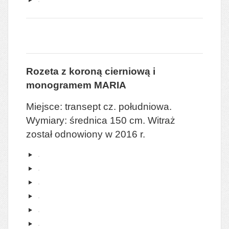
Rozeta z koroną cierniową i
monogramem MARIA
Miejsce: transept cz. południowa.
Wymiary: średnica 150 cm. Witraż
został odnowiony w 2016 r.