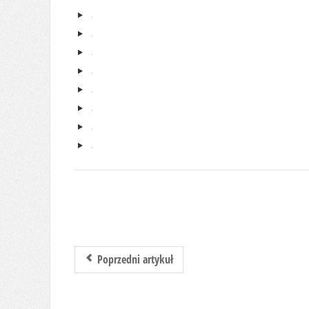
Poprzedni artykuł