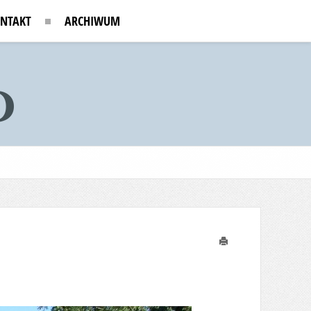
NTAKT
ARCHIWUM
Drukuj