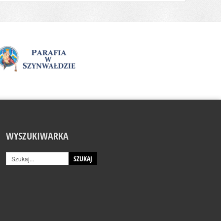
WYSZUKIWARKA
SZUKAJ