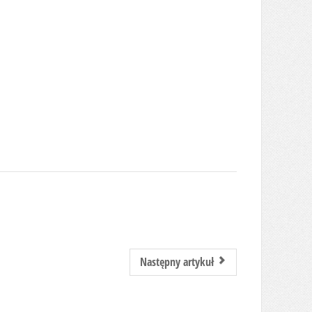
Następny artykuł