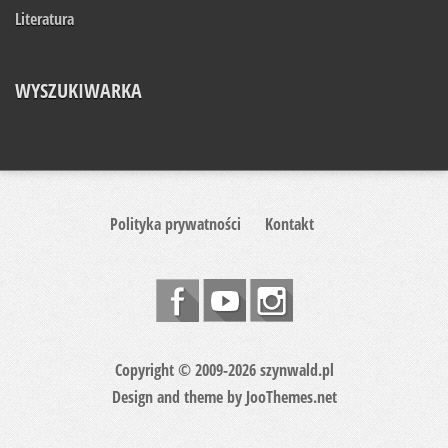
Literatura
WYSZUKIWARKA
Polityka prywatności
Kontakt
Copyright © 2009-2026 szynwald.pl
Design and theme by
JooThemes.net