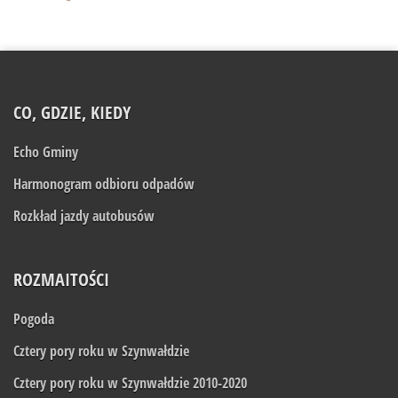
CO, GDZIE, KIEDY
Echo Gminy
Harmonogram odbioru odpadów
Rozkład jazdy autobusów
ROZMAITOŚCI
Pogoda
Cztery pory roku w Szynwałdzie
Cztery pory roku w Szynwałdzie 2010-2020