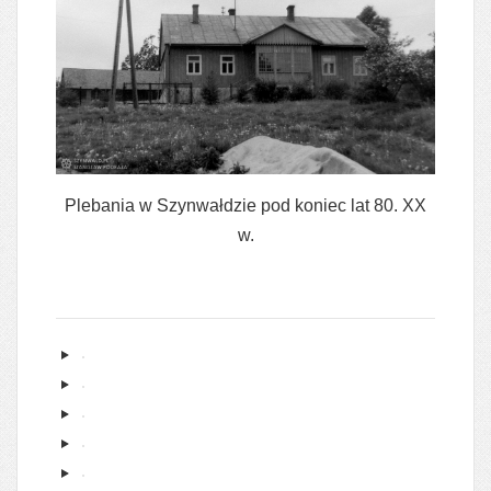
Plebania w Szynwałdzie pod koniec lat 80. XX
w.