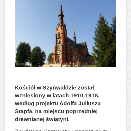
Kościół w Szynwałdzie został
wzniesiony w latach 1910-1918,
według projektu Adolfa Juliusza
Stapfa, na miejscu poprzedniej
drewnianej świątyni.