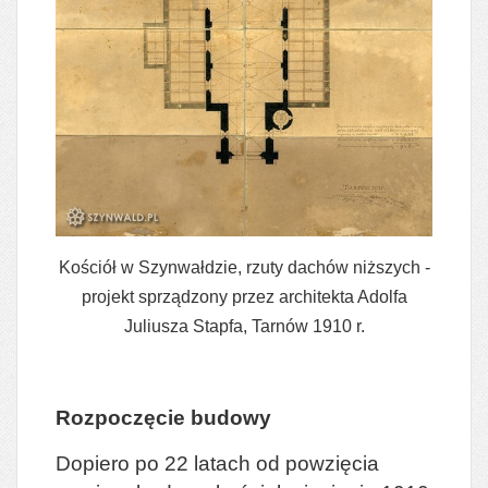
Kościół w Szynwałdzie, rzuty dachów niższych -
projekt sprządzony przez architekta Adolfa
Juliusza Stapfa, Tarnów 1910 r.
Rozpoczęcie budowy
Dopiero po 22 latach od powzięcia