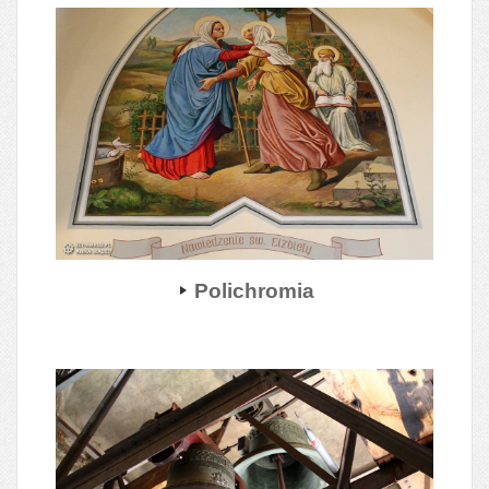
Polichromia