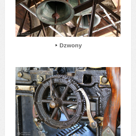
Dzwony