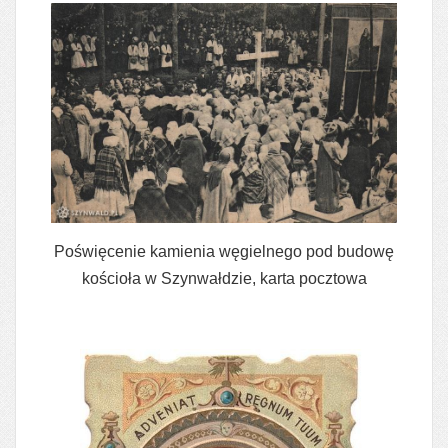
Poświęcenie kamienia węgielnego pod budowę
kościoła w Szynwałdzie, karta pocztowa