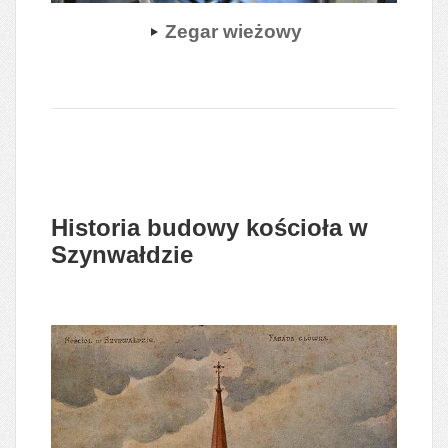
Zegar wieżowy
Historia budowy kościoła w
Szynwałdzie