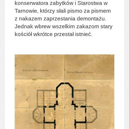
konserwatora zabytków i Starostwa w
Tarnowie, którzy słali pismo za pismem
z nakazem zaprzestania demontażu.
Jednak wbrew wszelkim zakazom stary
kościół wkrótce przestał istnieć.