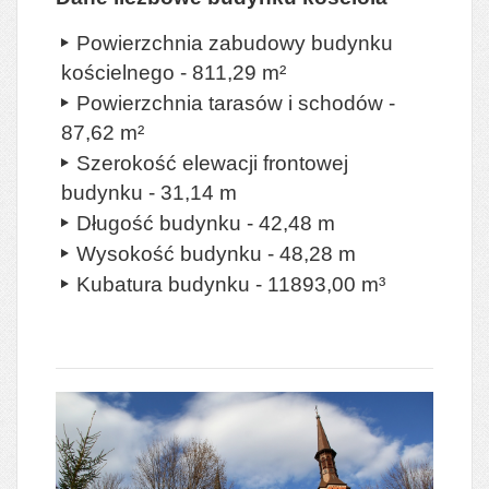
Powierzchnia zabudowy budynku
kościelnego - 811,29 m²
Powierzchnia tarasów i schodów -
87,62 m²
Szerokość elewacji frontowej
budynku - 31,14 m
Długość budynku - 42,48 m
Wysokość budynku - 48,28 m
Kubatura budynku - 11893,00 m³