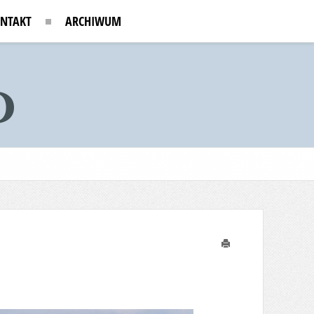
NTAKT
ARCHIWUM
Drukuj