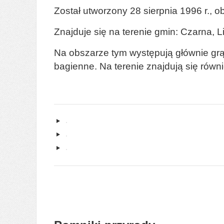
Został utworzony 28 sierpnia 1996 r., 
Znajduje się na terenie gmin: Czarna, 
Na obszarze tym występują głównie grą
bagienne. Na terenie znajdują się równie