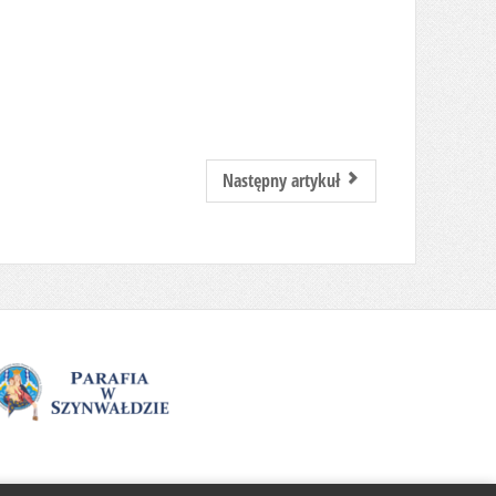
Następny artykuł