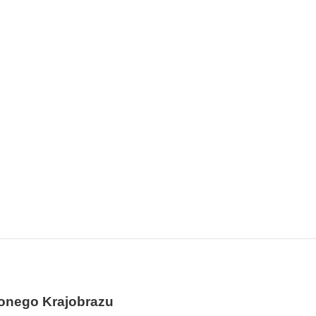
ionego Krajobrazu