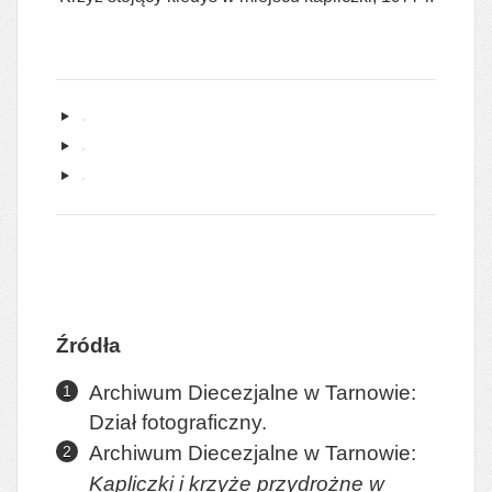
Źródła
Archiwum Diecezjalne w Tarnowie:
Dział fotograficzny.
Archiwum Diecezjalne w Tarnowie:
Kapliczki i krzyże przydrożne w