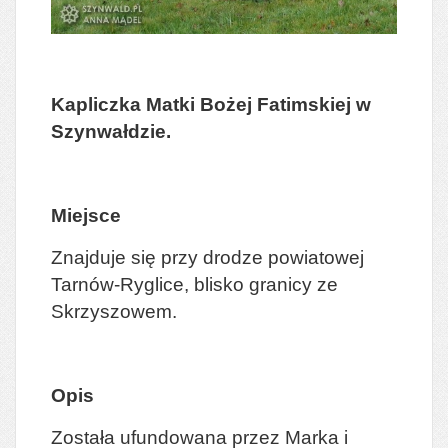
Kapliczka Matki Bożej Fatimskiej w
Szynwałdzie.
Miejsce
Znajduje się przy drodze powiatowej
Tarnów-Ryglice, blisko granicy ze
Skrzyszowem.
Opis
Została ufundowana przez Marka i