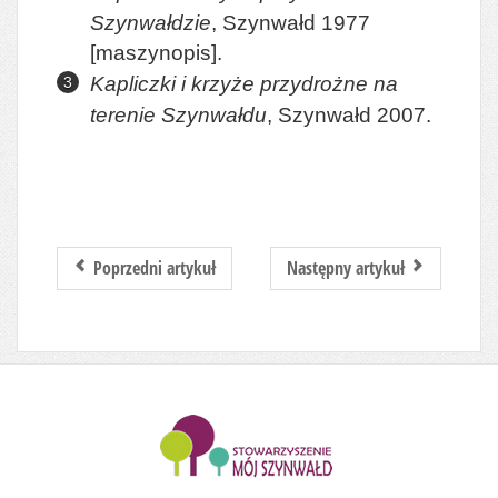
Szynwałdzie
, Szynwałd 1977
[maszynopis].
Kapliczki i krzyże przydrożne na
terenie Szynwałdu
, Szynwałd 2007.
Poprzedni artykuł
Następny artykuł
........................