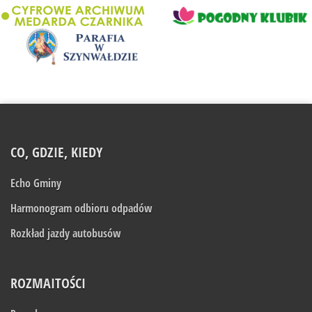
CO, GDZIE, KIEDY
Echo Gminy
Harmonogram odbioru odpadów
Rozkład jazdy autobusów
ROZMAITOŚCI