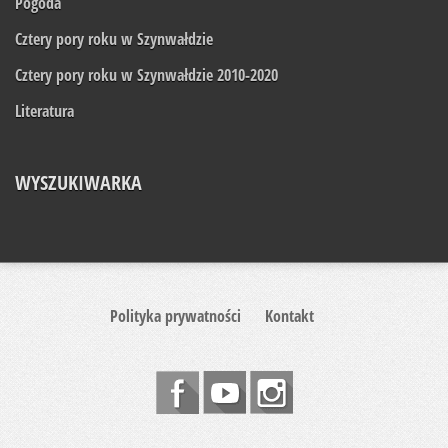
Pogoda
Cztery pory roku w Szynwałdzie
Cztery pory roku w Szynwałdzie 2010-2020
Literatura
WYSZUKIWARKA
Polityka prywatności
Kontakt