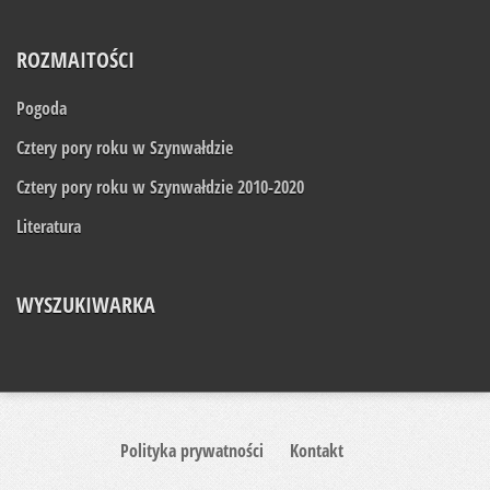
ROZMAITOŚCI
Pogoda
Cztery pory roku w Szynwałdzie
Cztery pory roku w Szynwałdzie 2010-2020
Literatura
WYSZUKIWARKA
Polityka prywatności
Kontakt