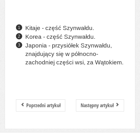
Kitaje - część Szynwałdu.
Korea - część Szynwałdu.
Japonia - przysiółek Szynwałdu,
znajdujący się w północno-
zachodniej części wsi, za Wątokiem.
Poprzedni artykuł
Następny artykuł