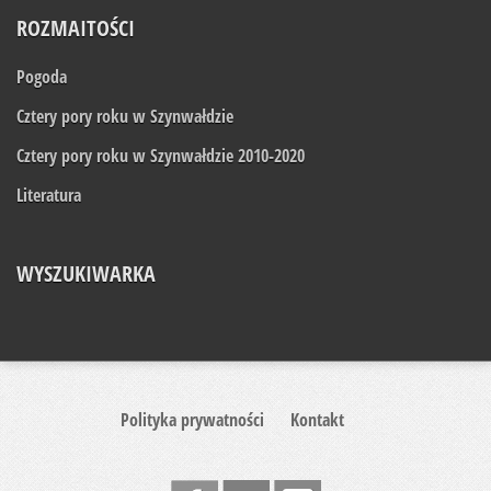
ROZMAITOŚCI
Pogoda
Cztery pory roku w Szynwałdzie
Cztery pory roku w Szynwałdzie 2010-2020
Literatura
WYSZUKIWARKA
Polityka prywatności
Kontakt