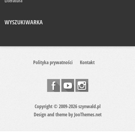
Literatura
WYSZUKIWARKA
Polityka prywatności
Kontakt
Copyright © 2009-2026 szynwald.pl
Design and theme by
JooThemes.net