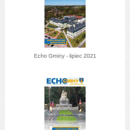
Echo Gminy - lipiec 2021