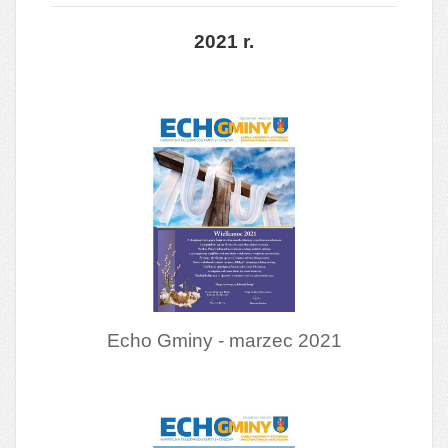
2021 r.
Echo Gminy - marzec 2021