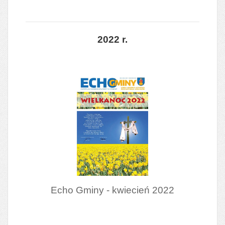
2022 r.
Echo Gminy - kwiecień 2022