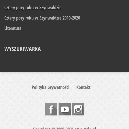
Cztery pory roku w Szynwałdzie
Cztery pory roku w Szynwałdzie 2010-2020
Literatura
WYSZUKIWARKA
Polityka prywatności
Kontakt