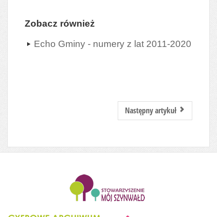
Zobacz również
Echo Gminy - numery z lat 2011-2020
Następny artykuł
........................