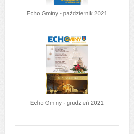
Echo Gminy - październik 2021
Echo Gminy - grudzień 2021