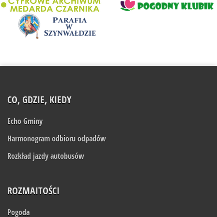
CO, GDZIE, KIEDY
Echo Gminy
Harmonogram odbioru odpadów
Rozkład jazdy autobusów
ROZMAITOŚCI
Pogoda