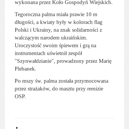
wykonana przez Koło Gospodyń Wiejskich.
Tegoroczna palma miała prawie 10 m
długości, a kwiaty były w kolorach flag
Polski i Ukrainy, na znak solidarności z
walczącym narodem ukraińskim.
Uroczystość swoim śpiewem i grą na
instrumentach uświetnił zespół
"Szynwałdzianie", prowadzony przez Marię
Plebanek.
Po mszy św. palma została przymocowana
przez strażaków, do masztu przy remizie
OSP.