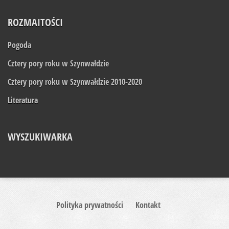
ROZMAITOŚCI
Pogoda
Cztery pory roku w Szynwałdzie
Cztery pory roku w Szynwałdzie 2010-2020
Literatura
WYSZUKIWARKA
Polityka prywatności
Kontakt