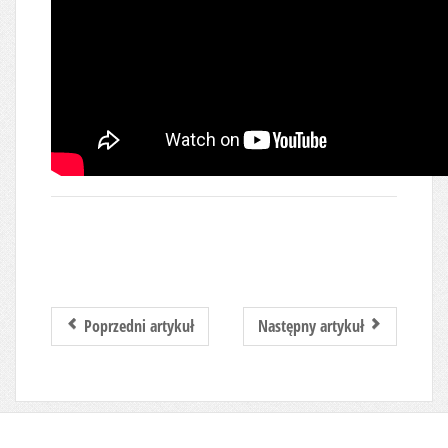
Poprzedni artykuł
Następny artykuł