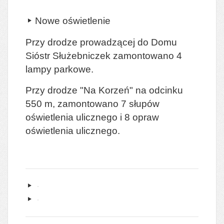
Nowe oświetlenie
Przy drodze prowadzącej do Domu
Sióstr Służebniczek zamontowano 4
lampy parkowe.
Przy drodze "Na Korzeń" na odcinku
550 m, zamontowano 7 słupów
oświetlenia ulicznego i 8 opraw
oświetlenia ulicznego.