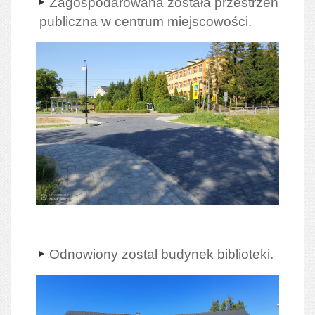
Zagospodarowana została przestrzeń
publiczna w centrum miejscowości.
Odnowiony został budynek biblioteki.