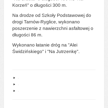
Korzeń" o długości 300 m.
Na drodze od Szkoły Podstawowej do
drogi Tarnów-Ryglice, wykonano
poszerzenie z nawierzchni asfaltowej o
długości 86 m.
Wykonano łatanie dróg na "Alei
Świdzińskiego" i "Na Jutrzenkę".