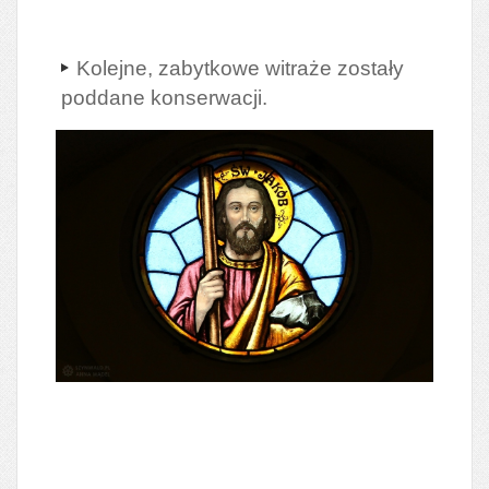
Kolejne, zabytkowe witraże zostały
poddane konserwacji.