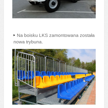
Na boisku LKS zamontowana została
nowa trybuna.