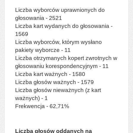
Liczba wyborców uprawnionych do
głosowania - 2521
Liczba kart wydanych do głosowania -
1569
Liczba wyborców, którym wysłano
pakiety wyborcze - 11
Liczba otrzymanych kopert zwrotnych w
głosowaniu korespondencyjnym - 11
Liczba kart ważnych - 1580
Liczba głosów ważnych - 1579
Liczba głosów nieważnych (z kart
ważnych) - 1
Frekwencja - 62,71%
Liczba głosów oddanych na