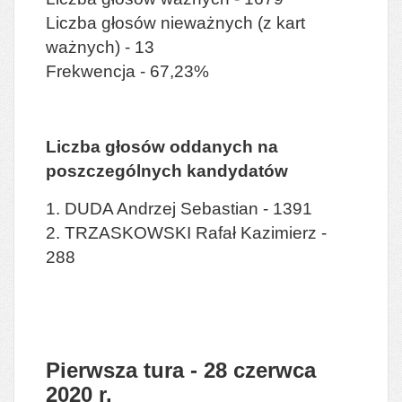
Liczba głosów nieważnych (z kart
ważnych) - 13
Frekwencja - 67,23%
Liczba głosów oddanych na
poszczególnych kandydatów
1. DUDA Andrzej Sebastian - 1391
2. TRZASKOWSKI Rafał Kazimierz -
288
Pierwsza tura - 28 czerwca
2020 r.