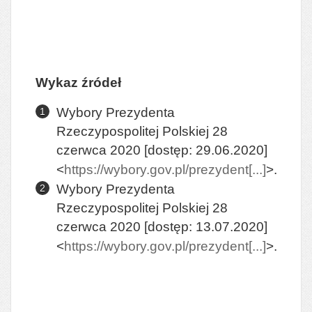
Wykaz źródeł
Wybory Prezydenta
Rzeczypospolitej Polskiej 28
czerwca 2020 [dostęp: 29.06.2020]
<
https://wybory.gov.pl/prezydent[...]
>.
Wybory Prezydenta
Rzeczypospolitej Polskiej 28
czerwca 2020 [dostęp: 13.07.2020]
<
https://wybory.gov.pl/prezydent[...]
>.