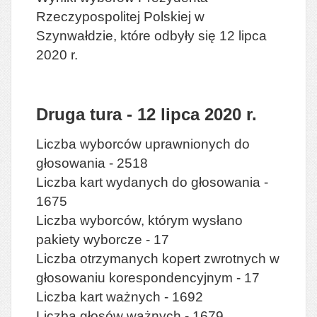
Rzeczypospolitej Polskiej w
Szynwałdzie, które odbyły się 12 lipca
2020 r.
Druga tura - 12 lipca 2020 r.
Liczba wyborców uprawnionych do
głosowania - 2518
Liczba kart wydanych do głosowania -
1675
Liczba wyborców, którym wysłano
pakiety wyborcze - 17
Liczba otrzymanych kopert zwrotnych w
głosowaniu korespondencyjnym - 17
Liczba kart ważnych - 1692
Liczba głosów ważnych - 1679