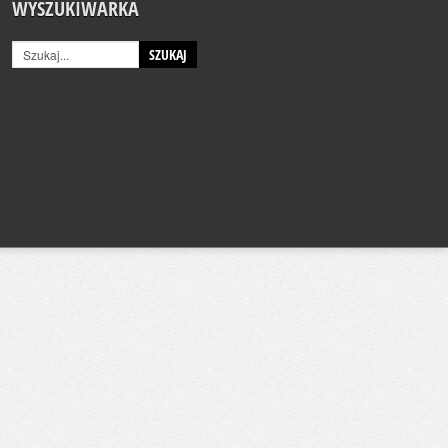
WYSZUKIWARKA
SZUKAJ