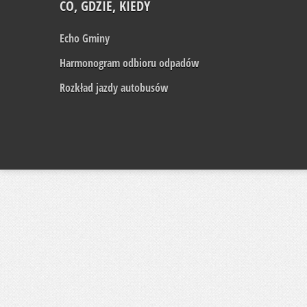
CO, GDZIE, KIEDY
Echo Gminy
Harmonogram odbioru odpadów
Rozkład jazdy autobusów