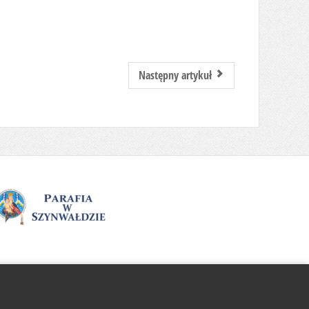
Następny artykuł