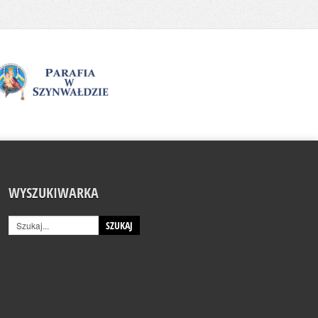
WYSZUKIWARKA
SZUKAJ