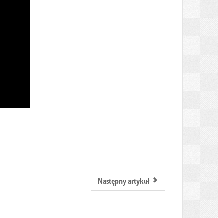
Następny artykuł