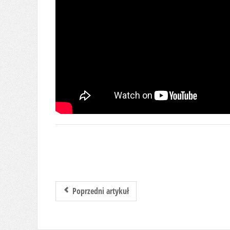
Poprzedni artykuł