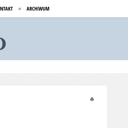
NTAKT
ARCHIWUM
Drukuj