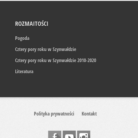
ROZMAITOŚCI
Pogoda
Cztery pory roku w Szynwałdzie
Cztery pory roku w Szynwałdzie 2010-2020
Literatura
Polityka prywatności
Kontakt