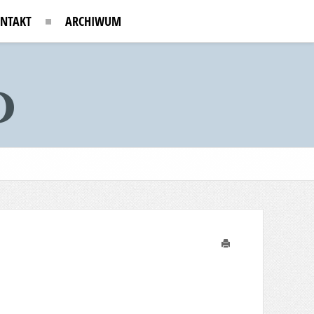
NTAKT
ARCHIWUM
Drukuj