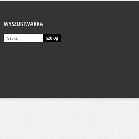
WYSZUKIWARKA
SZUKAJ