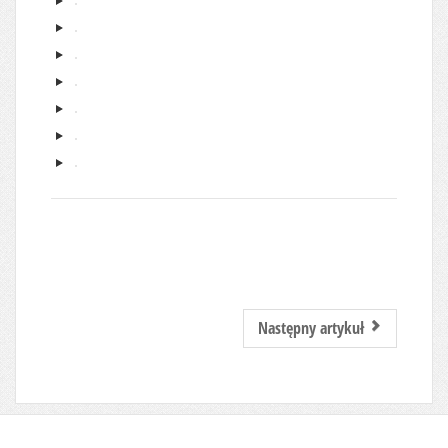
Następny artykuł