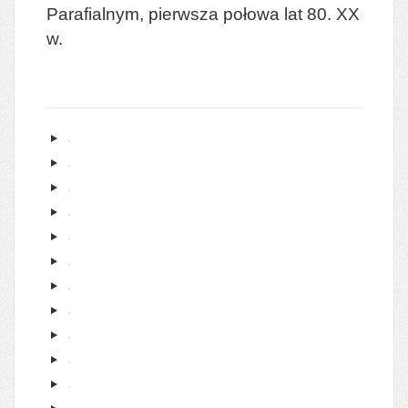
Parafialnym, pierwsza połowa lat 80. XX
w.