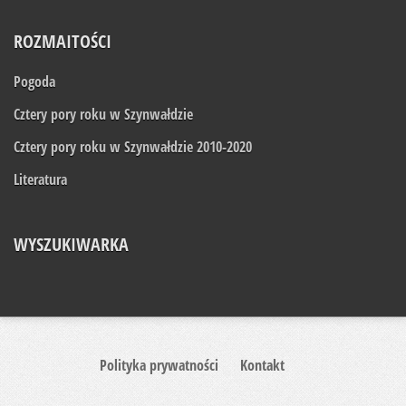
ROZMAITOŚCI
Pogoda
Cztery pory roku w Szynwałdzie
Cztery pory roku w Szynwałdzie 2010-2020
Literatura
WYSZUKIWARKA
Polityka prywatności
Kontakt