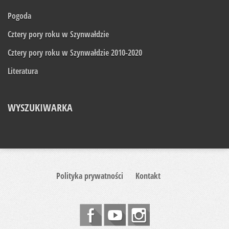
Pogoda
Cztery pory roku w Szynwałdzie
Cztery pory roku w Szynwałdzie 2010-2020
Literatura
WYSZUKIWARKA
Polityka prywatności
Kontakt