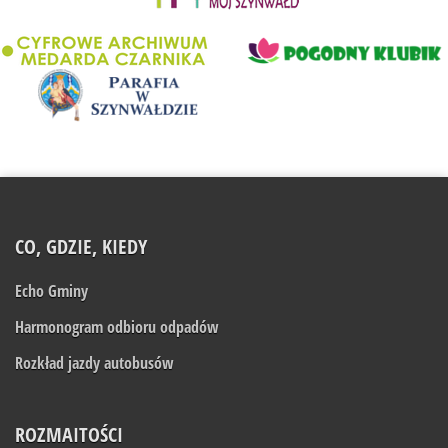
CO, GDZIE, KIEDY
Echo Gminy
Harmonogram odbioru odpadów
Rozkład jazdy autobusów
ROZMAITOŚCI