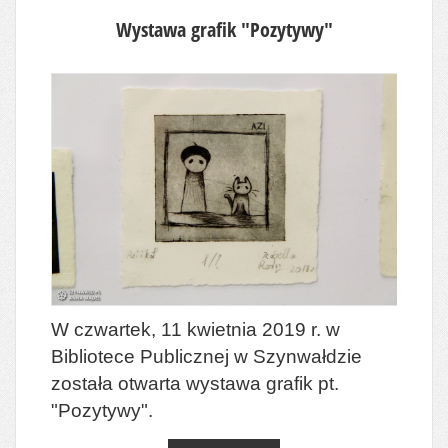
Wystawa grafik "Pozytywy"
W czwartek, 11 kwietnia 2019 r. w
Bibliotece Publicznej w Szynwałdzie
została otwarta wystawa grafik pt.
"Pozytywy".