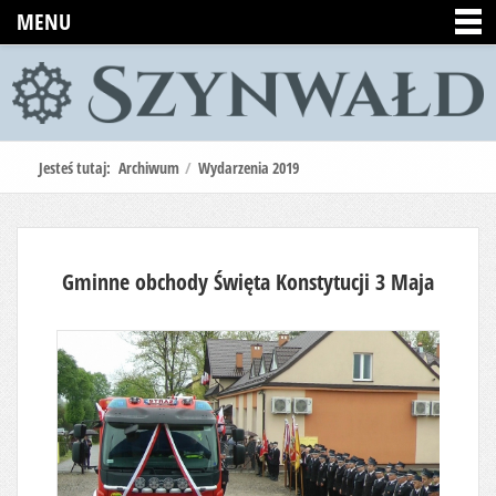
MENU
Jesteś tutaj:
Archiwum
/
Wydarzenia 2019
Gminne obchody Święta Konstytucji 3 Maja