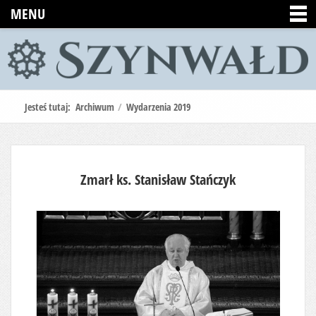
MENU
Jesteś tutaj:
Archiwum
/
Wydarzenia 2019
Zmarł ks. Stanisław Stańczyk