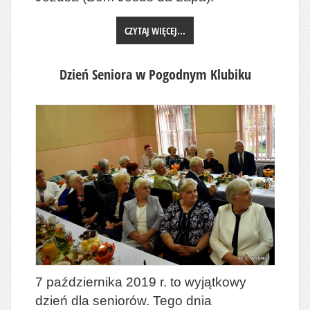
CZYTAJ WIĘCEJ...
Dzień Seniora w Pogodnym Klubiku
7 października 2019 r. to wyjątkowy
dzień dla seniorów. Tego dnia