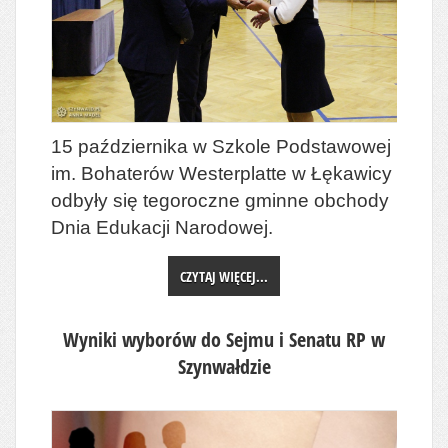
15 października w Szkole Podstawowej
im. Bohaterów Westerplatte w Łękawicy
odbyły się tegoroczne gminne obchody
Dnia Edukacji Narodowej.
CZYTAJ WIĘCEJ...
Wyniki wyborów do Sejmu i Senatu RP w
Szynwałdzie