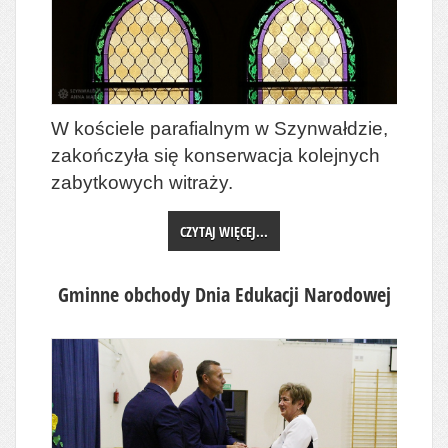
W kościele parafialnym w Szynwałdzie,
zakończyła się konserwacja kolejnych
zabytkowych witraży.
CZYTAJ WIĘCEJ...
Gminne obchody Dnia Edukacji Narodowej