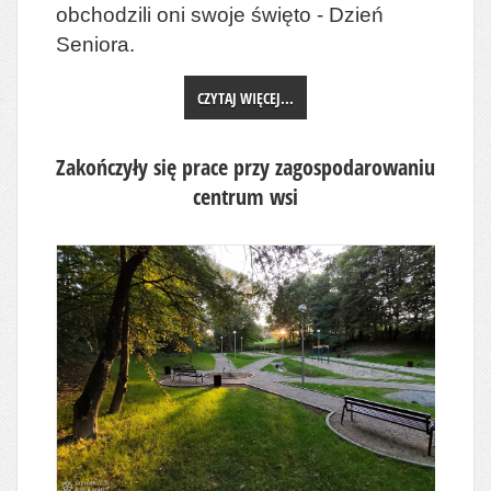
obchodzili oni swoje święto - Dzień
Seniora.
CZYTAJ WIĘCEJ...
Zakończyły się prace przy zagospodarowaniu
centrum wsi