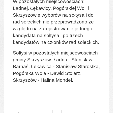
W pozostałych miejscowościach:
Ładnej, Łękawicy, Pogórskiej Woli i
Skrzyszowie wyborów na sołtysa i do
rad sołeckich nie przeprowadzono ze
względu na zarejestrowanie jednego
kandydata na sołtysa i po trzech
kandydatów na członków rad sołeckich.
Sołtysi w pozostałych miejscowościach
gminy Skrzyszów: Ładna - Stanisław
Barnaś, Łękawica - Stanisław Starostka,
Pogórska Wola - Dawid Stolarz,
Skrzyszów - Halina Mondel.