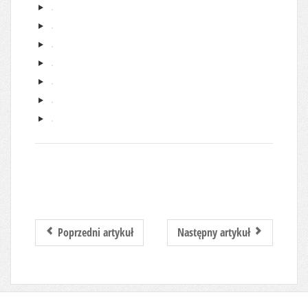
Poprzedni artykuł
Następny artykuł