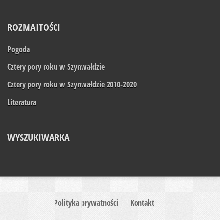
ROZMAITOŚCI
Pogoda
Cztery pory roku w Szynwałdzie
Cztery pory roku w Szynwałdzie 2010-2020
Literatura
WYSZUKIWARKA
Polityka prywatności
Kontakt