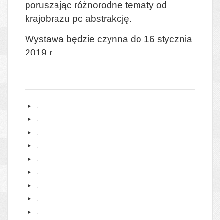
poruszając różnorodne tematy od
krajobrazu po abstrakcję.
Wystawa będzie czynna do 16 stycznia
2019 r.