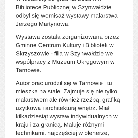
Bibliotece Publicznej w Szynwałdzie
odbył się wernisaż wystawy malarstwa
Jerzego Martynowa.
Wystawa została zorganizowana przez
Gminne Centrum Kultury i Bibliotek w
Skrzyszowie - filia w Szynwałdzie we
współpracy z Muzeum Okręgowym w
Tarnowie.
Autor prac urodził się w Tarnowie i tu
mieszka na stałe. Zajmuje się nie tylko
malarstwem ale również rzeźbą, grafiką
użytkową i architekturą wnętrz. Miał
kilkadziesiąt wystaw indywidualnych w
kraju i za granicą. Maluje różnymi
technikami, najczęściej w plenerze,