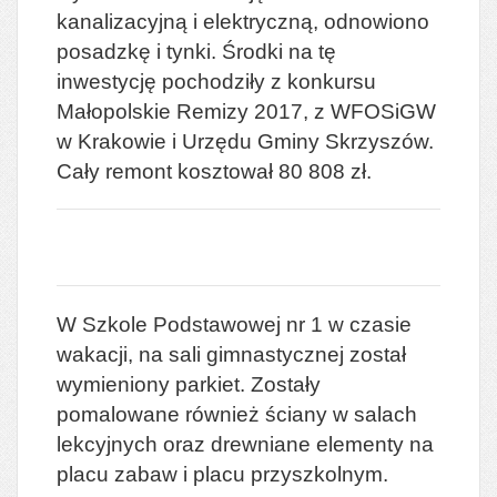
kanalizacyjną i elektryczną, odnowiono
posadzkę i tynki. Środki na tę
inwestycję pochodziły z konkursu
Małopolskie Remizy 2017, z WFOSiGW
w Krakowie i Urzędu Gminy Skrzyszów.
Cały remont kosztował 80 808 zł.
W Szkole Podstawowej nr 1 w czasie
wakacji, na sali gimnastycznej został
wymieniony parkiet. Zostały
pomalowane również ściany w salach
lekcyjnych oraz drewniane elementy na
placu zabaw i placu przyszkolnym.