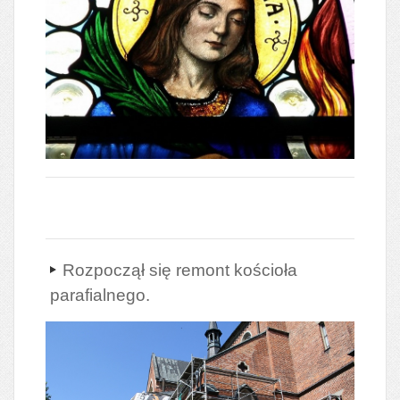
Rozpoczął się remont kościoła
parafialnego.