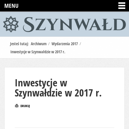
MENU
Jesteś tutaj:
Archiwum
/
Wydarzenia 2017
/
Inwestycje w Szynwałdzie w 2017 r.
Inwestycje w
Szynwałdzie w 2017 r.
DRUKUJ