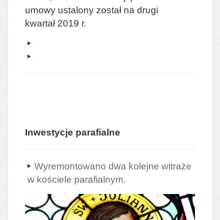
umowy ustalony został na drugi
kwartał 2019 r.
Inwestycje parafialne
Wyremontowano dwa kolejne witraże
w kościele parafialnym.