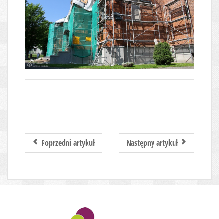
Poprzedni artykuł
Następny artykuł