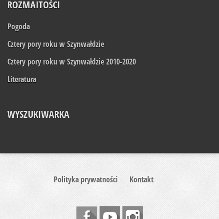
ROZMAITOŚCI
Pogoda
Cztery pory roku w Szynwałdzie
Cztery pory roku w Szynwałdzie 2010-2020
Literatura
WYSZUKIWARKA
Polityka prywatności
Kontakt