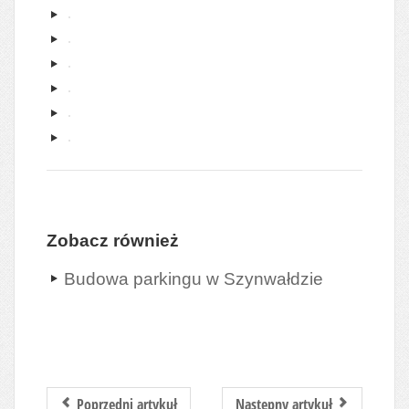
Zobacz również
Budowa parkingu w Szynwałdzie
Poprzedni artykuł
Następny artykuł