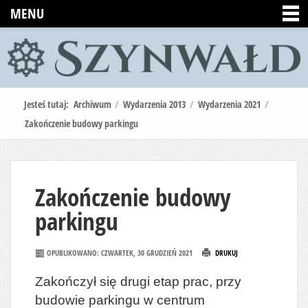
MENU
Jesteś tutaj:
Archiwum
/
Wydarzenia 2013
/
Wydarzenia 2021
/
Zakończenie budowy parkingu
Zakończenie budowy
parkingu
OPUBLIKOWANO: CZWARTEK, 30 GRUDZIEŃ 2021
DRUKUJ
Zakończył się drugi etap prac, przy
budowie parkingu w centrum