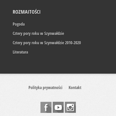
ROZMAITOŚCI
Pogoda
Cztery pory roku w Szynwałdzie
Cztery pory roku w Szynwałdzie 2010-2020
Literatura
Polityka prywatności
Kontakt