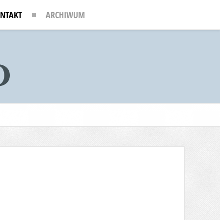
NTAKT
ARCHIWUM