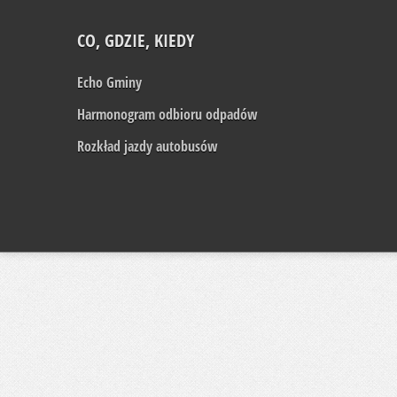
CO, GDZIE, KIEDY
Echo Gminy
Harmonogram odbioru odpadów
Rozkład jazdy autobusów