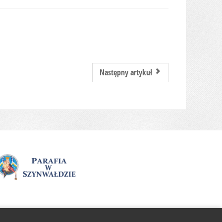
Następny artykuł