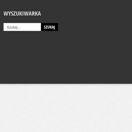
WYSZUKIWARKA
SZUKAJ