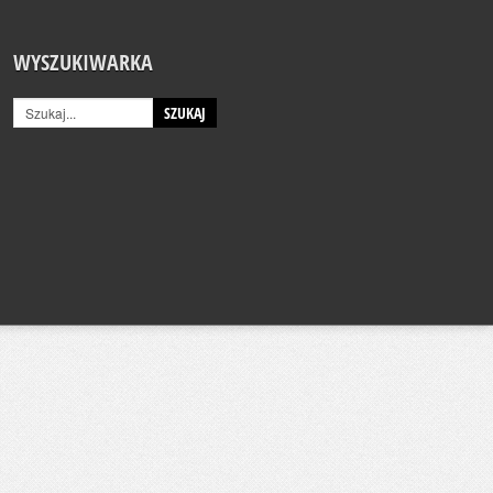
WYSZUKIWARKA
SZUKAJ