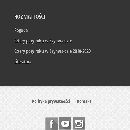
ROZMAITOŚCI
Pogoda
Cztery pory roku w Szynwałdzie
Cztery pory roku w Szynwałdzie 2010-2020
Literatura
Polityka prywatności
Kontakt