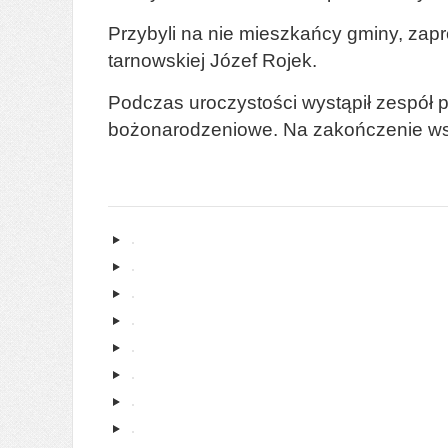
Przybyli na nie mieszkańcy gminy, zapr
tarnowskiej Józef Rojek.
Podczas uroczystości wystąpił zespół p
bożonarodzeniowe. Na zakończenie wszys