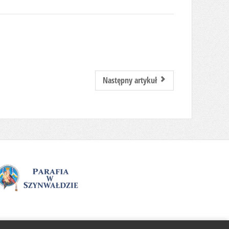
Następny artykuł