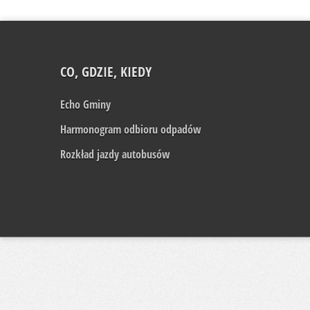
CO, GDZIE, KIEDY
Echo Gminy
Harmonogram odbioru odpadów
Rozkład jazdy autobusów