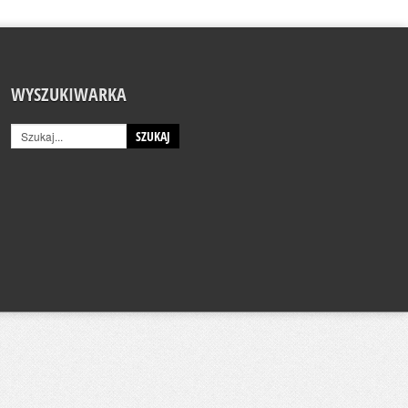
WYSZUKIWARKA
SZUKAJ