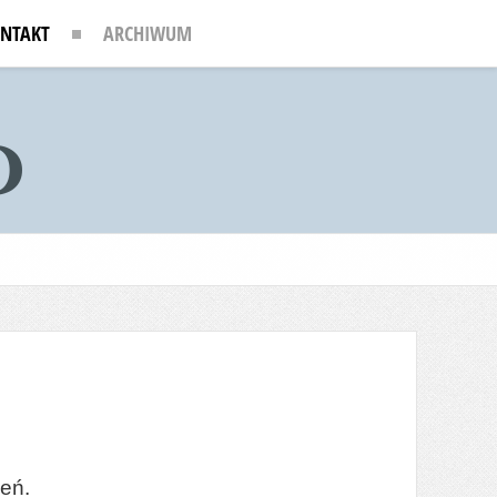
NTAKT
ARCHIWUM
zeń.