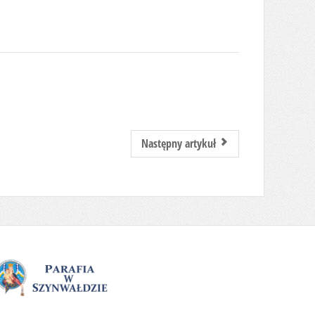
Następny artykuł