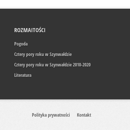
ROZMAITOŚCI
Pogoda
Cztery pory roku w Szynwałdzie
Cztery pory roku w Szynwałdzie 2010-2020
Literatura
Polityka prywatności
Kontakt