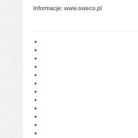
Informacje: www.sweco.pl