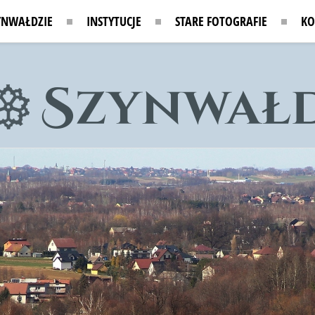
YNWAŁDZIE
INSTYTUCJE
STARE FOTOGRAFIE
KO