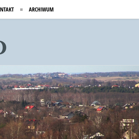
NTAKT
ARCHIWUM