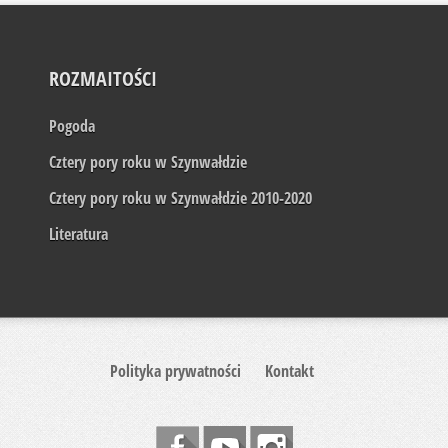
ROZMAITOŚCI
Pogoda
Cztery pory roku w Szynwałdzie
Cztery pory roku w Szynwałdzie 2010-2020
Literatura
Polityka prywatności
Kontakt