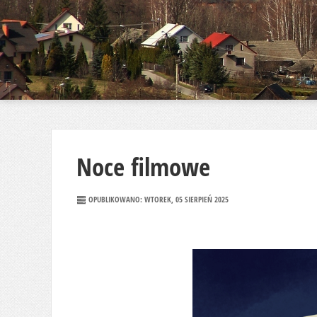
Noce filmowe
OPUBLIKOWANO: WTOREK, 05 SIERPIEŃ 2025