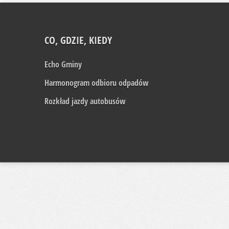
CO, GDZIE, KIEDY
Echo Gminy
Harmonogram odbioru odpadów
Rozkład jazdy autobusów