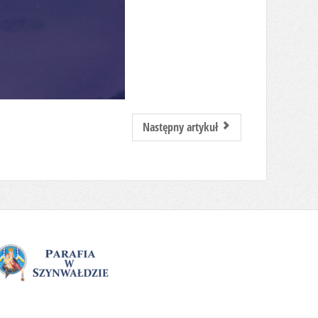
Następny artykuł