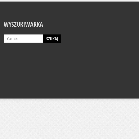
WYSZUKIWARKA
SZUKAJ