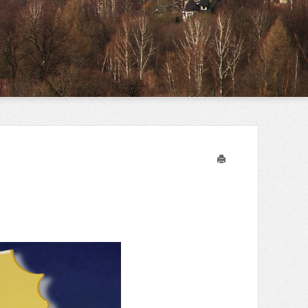
Drukuj