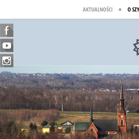
AKTUALNOŚCI
O SZ