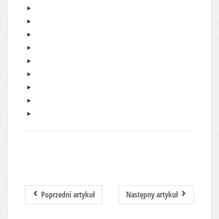
Poprzedni artykuł
Następny artykuł