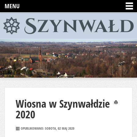
MENU
Wiosna w Szynwałdzie
Drukuj
2020
OPUBLIKOWANO: SOBOTA, 02 MAJ 2020