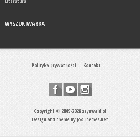
Literatura
WYSZUKIWARKA
Polityka prywatności
Kontakt
Copyright © 2009-2026 szynwald.pl
Design and theme by
JooThemes.net