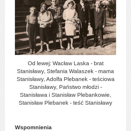
Od lewej: Wacław Laska - brat
Stanisławy, Stefania Walaszek - mama
Stanisławy, Adolfa Plebanek - teściowa
Stanisławy, Państwo młodzi -
Stanisława i Stanisław Plebankowie,
Stanisław Plebanek - teść Stanisławy
Wspomnienia