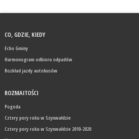
CO, GDZIE, KIEDY
Echo Gminy
Harmonogram odbioru odpadów
Rozkład jazdy autobusów
ROZMAITOŚCI
Pogoda
Cztery pory roku w Szynwałdzie
Cztery pory roku w Szynwałdzie 2010-2020