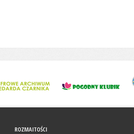
ROZMAITOŚCI