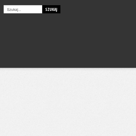
SZUKAJ