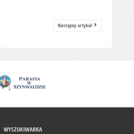
Następny artykuł
WYSZUKIWARKA