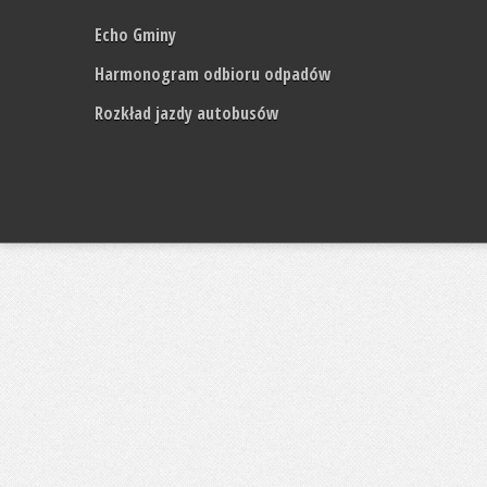
Echo Gminy
Harmonogram odbioru odpadów
Rozkład jazdy autobusów