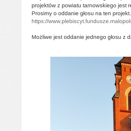
projektów z powiatu tarnowskiego jest 
Prosimy o oddanie głosu na ten projekt
https://www.plebiscyt.fundusze.malopol
Możliwe jest oddanie jednego głosu z d