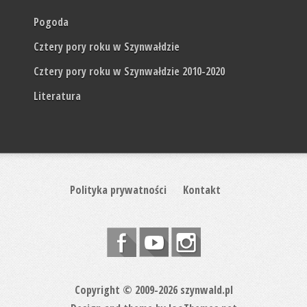
Pogoda
Cztery pory roku w Szynwałdzie
Cztery pory roku w Szynwałdzie 2010-2020
Literatura
Polityka prywatności
Kontakt
Copyright © 2009-2026 szynwald.pl