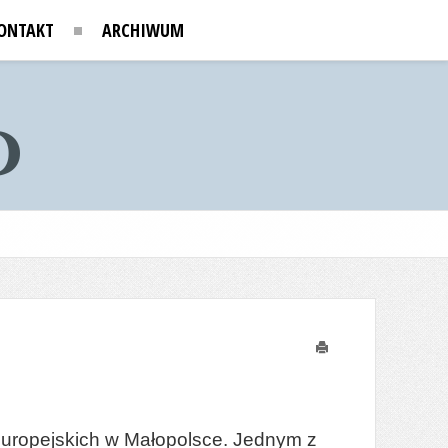
ONTAKT
ARCHIWUM
Drukuj
Europejskich w Małopolsce. Jednym z