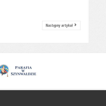
Następny artykuł